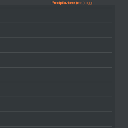
Precipitazione (mm) oggi