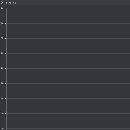
X
Chiuso