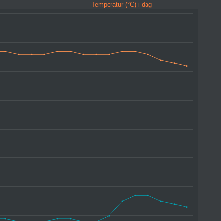
Temperatur (°C) i dag