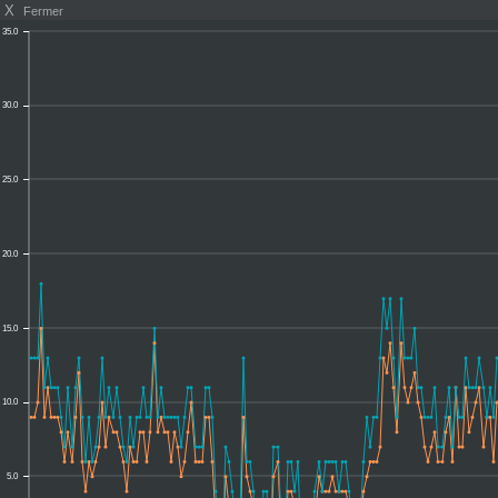
X
Fermer