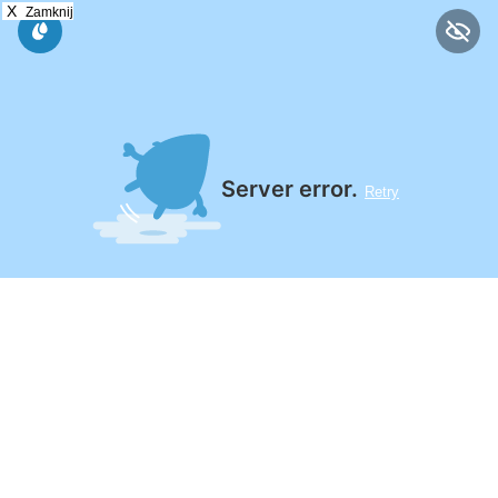
X
Zamknij