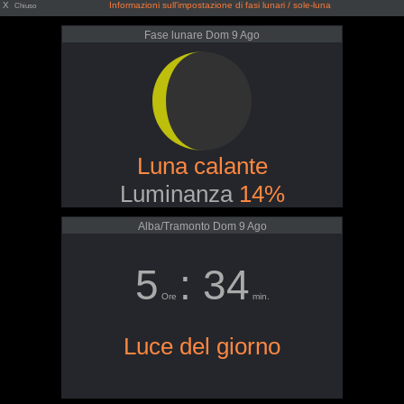
X
Informazioni sull'impostazione di fasi lunari / sole-luna
Chiuso
Fase lunare Dom 9 Ago
Luna calante
Luminanza
14%
Alba/Tramonto Dom 9 Ago
5
: 34
Ore
min.
Luce del giorno