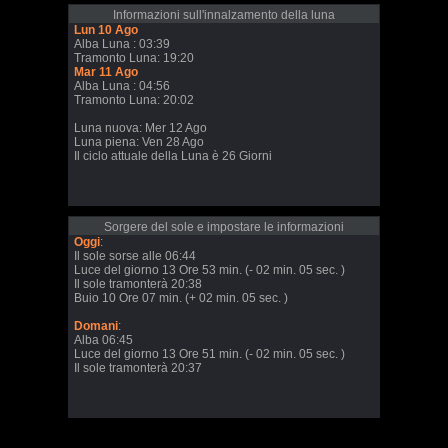
Informazioni sull'innalzamento della luna
Lun 10 Ago
Alba Luna : 03:39
Tramonto Luna: 19:20
Mar 11 Ago
Alba Luna : 04:56
Tramonto Luna: 20:02
Luna nuova: Mer 12 Ago
Luna piena: Ven 28 Ago
Il ciclo attuale della Luna è 26 Giorni
Sorgere del sole e impostare le informazioni
Oggi
:
Il sole sorse alle 06:44
Luce del giorno 13 Ore 53 min. (- 02 min. 05 sec. )
Il sole tramonterà 20:38
Buio 10 Ore 07 min. (+ 02 min. 05 sec. )
Domani
:
Alba 06:45
Luce del giorno 13 Ore 51 min. (- 02 min. 05 sec. )
Il sole tramonterà 20:37